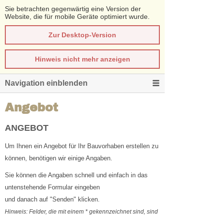
Sie betrachten gegenwärtig eine Version der
Website, die für mobile Geräte optimiert wurde.
Zur Desktop-Version
Hinweis nicht mehr anzeigen
Navigation einblenden
Angebot
ANGEBOT
Um Ihnen ein Angebot für Ihr Bauvorhaben erstellen zu
können, benötigen wir einige Angaben.
Sie können die Angaben schnell und einfach in das
untenstehende Formular eingeben
und danach auf "Senden" klicken.
Hinweis: Felder, die mit einem * gekennzeichnet sind, sind