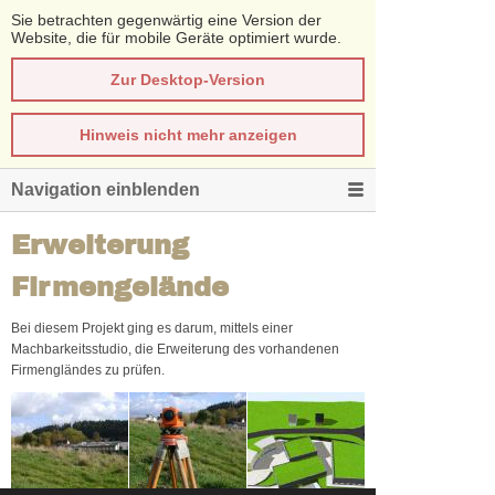
Sie betrachten gegenwärtig eine Version der
Website, die für mobile Geräte optimiert wurde.
Zur Desktop-Version
Hinweis nicht mehr anzeigen
Navigation einblenden
Erweiterung
Firmengelände
Bei diesem Projekt ging es darum, mittels einer
Machbarkeitsstudio, die Erweiterung des vorhandenen
Firmengländes zu prüfen.