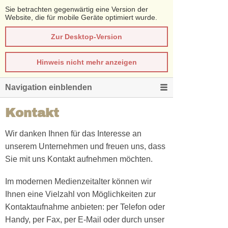
Sie betrachten gegenwärtig eine Version der
Website, die für mobile Geräte optimiert wurde.
Zur Desktop-Version
Hinweis nicht mehr anzeigen
Navigation einblenden
Kontakt
Wir danken Ihnen für das Interesse an
unserem Unternehmen und freuen uns, dass
Sie mit uns Kontakt aufnehmen möchten.
Im modernen Medienzeitalter können wir
Ihnen eine Vielzahl von Möglichkeiten zur
Kontaktaufnahme anbieten: per Telefon oder
Handy, per Fax, per E-Mail oder durch unser